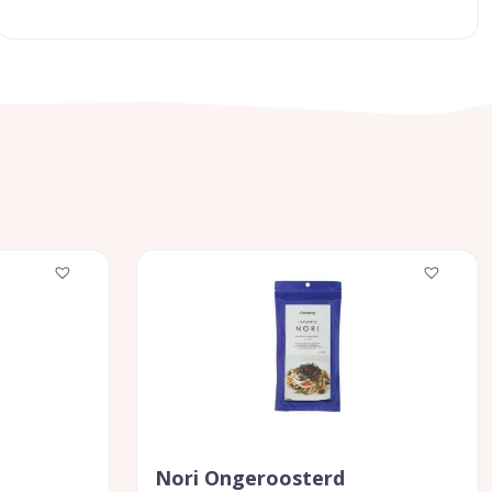
Nori Ongeroosterd