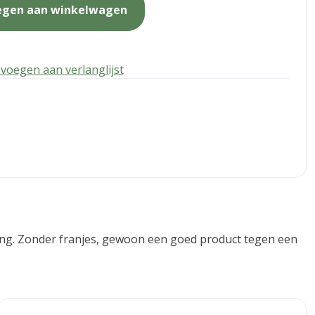
egen aan winkelwagen
voegen aan verlanglijst
geving. Zonder franjes, gewoon een goed product tegen een