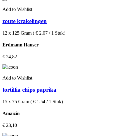
Add to Wishlist
zoute krakelingen
12 x 125 Gram ( € 2.07 / 1 Stuk)
Erdmann Hauser
€
24,82
Add to Wishlist
tortillia chips paprika
15 x 75 Gram ( € 1.54 / 1 Stuk)
Amaizin
€
23,10