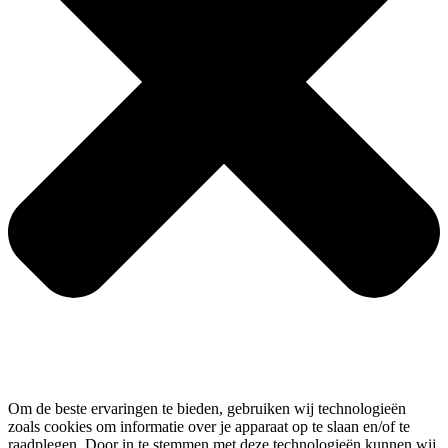
Om de beste ervaringen te bieden, gebruiken wij technologieën
zoals cookies om informatie over je apparaat op te slaan en/of te
raadplegen. Door in te stemmen met deze technologieën kunnen wij