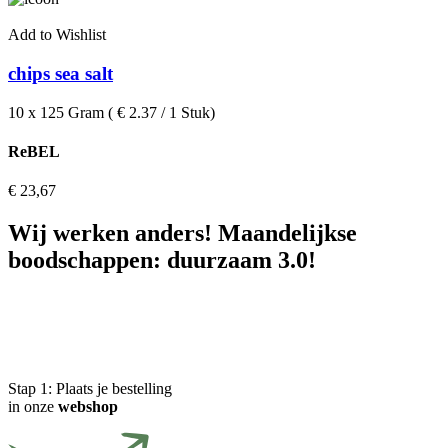
Add to Wishlist
chips sea salt
10 x 125 Gram ( € 2.37 / 1 Stuk)
ReBEL
€
23,67
Wij werken anders! Maandelijkse
boodschappen: duurzaam 3.0!
Stap 1:
Plaats je bestelling
in onze
webshop