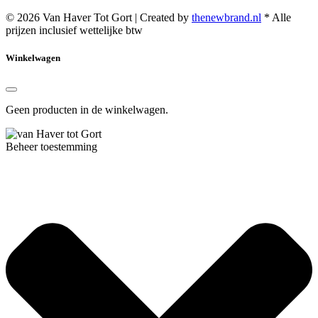
© 2026 Van Haver Tot Gort | Created by
thenewbrand.nl
* Alle
prijzen inclusief wettelijke btw
Winkelwagen
Geen producten in de winkelwagen.
Beheer toestemming