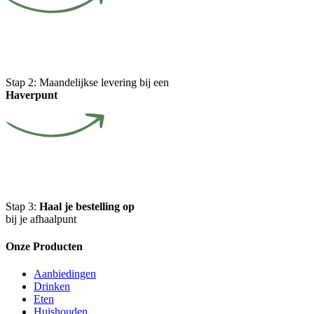
Stap 2:
Maandelijkse levering bij een
Haverpunt
Stap 3:
Haal je bestelling op
bij je afhaalpunt
Onze Producten
Aanbiedingen
Drinken
Eten
Huishouden