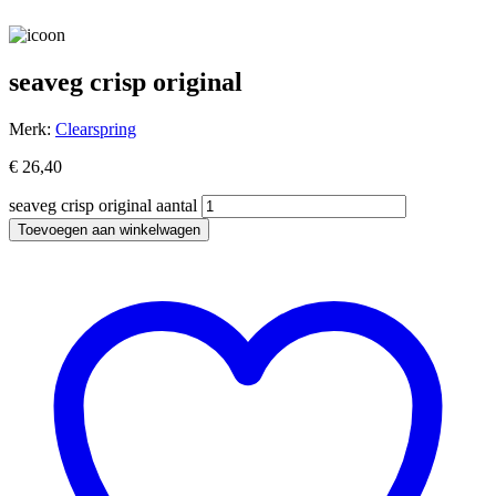
seaveg crisp original
Merk:
Clearspring
€
26,40
seaveg crisp original aantal
Toevoegen aan winkelwagen