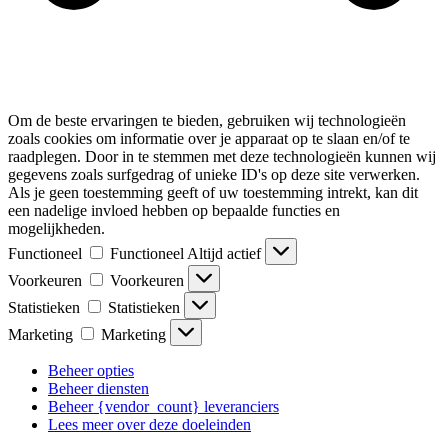
Om de beste ervaringen te bieden, gebruiken wij technologieën
zoals cookies om informatie over je apparaat op te slaan en/of te
raadplegen. Door in te stemmen met deze technologieën kunnen wij
gegevens zoals surfgedrag of unieke ID's op deze site verwerken.
Als je geen toestemming geeft of uw toestemming intrekt, kan dit
een nadelige invloed hebben op bepaalde functies en
mogelijkheden.
Functioneel
Functioneel
Altijd actief
Voorkeuren
Voorkeuren
Statistieken
Statistieken
Marketing
Marketing
Beheer opties
Beheer diensten
Beheer {vendor_count} leveranciers
Lees meer over deze doeleinden