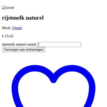
rijstmelk naturel
Merk:
Vitariz
€
25,43
rijstmelk naturel aantal
Toevoegen aan winkelwagen