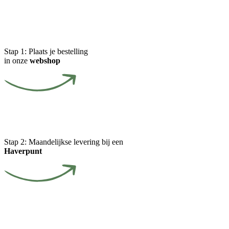
Stap 1:
Plaats je bestelling
in onze
webshop
Stap 2:
Maandelijkse levering bij een
Haverpunt