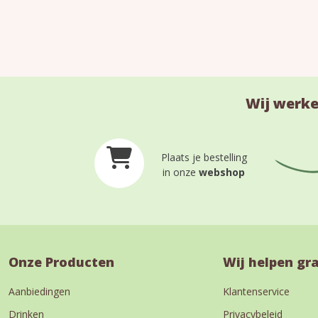
Wij werke
Plaats je bestelling
in onze
webshop
Onze Producten
Wij helpen gr
Aanbiedingen
Klantenservice
Drinken
Privacybeleid