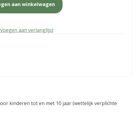
egen aan winkelwagen
voegen aan verlanglijst
or kinderen tot en met 10 jaar (wettelijk verplichte