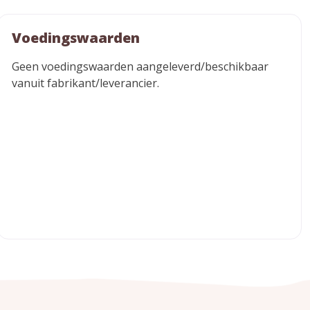
Voedingswaarden
Geen voedingswaarden aangeleverd/beschikbaar
vanuit fabrikant/leverancier.