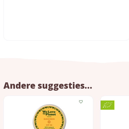
Andere suggesties…