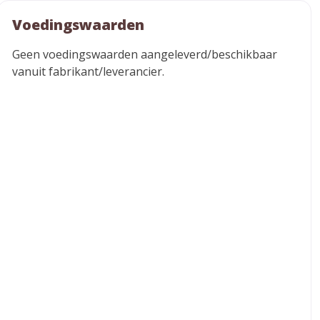
Voedingswaarden
Geen voedingswaarden aangeleverd/beschikbaar
vanuit fabrikant/leverancier.