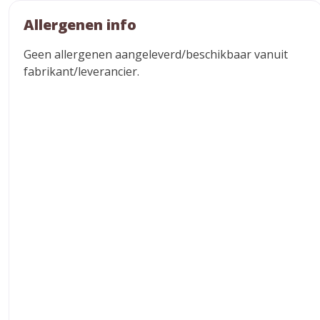
Allergenen info
Geen allergenen aangeleverd/beschikbaar vanuit
fabrikant/leverancier.