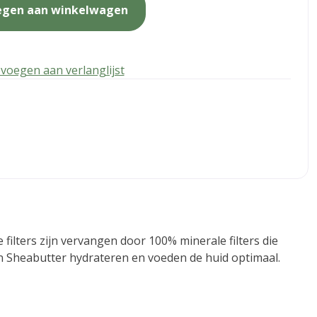
egen aan winkelwagen
voegen aan verlanglijst
 filters zijn vervangen door 100% minerale filters die
en Sheabutter hydrateren en voeden de huid optimaal.